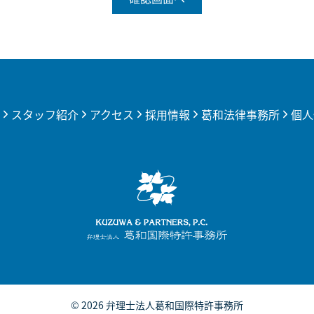
スタッフ紹介
アクセス
採用情報
葛和法律事務所
個人
© 2026
弁理士法人葛和国際特許事務所