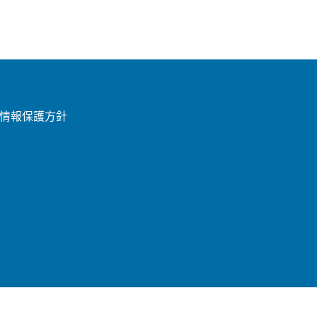
情報保護方針