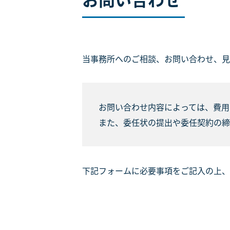
当事務所へのご相談、お問い合わせ、見
お問い合わせ内容によっては、費用
また、委任状の提出や委任契約の締
下記フォームに必要事項をご記入の上、