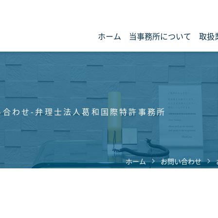
ホーム
当事務所について
取扱
い合わせ-弁理士法人葛和国際特許事務所
ホーム
お問い合わせ