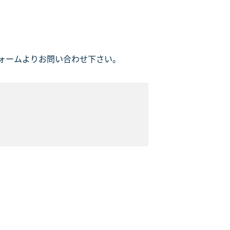
ォームよりお問い合わせ下さい。