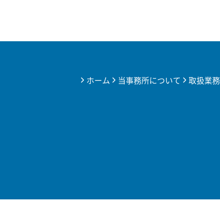
ホーム
当事務所について
取扱業務