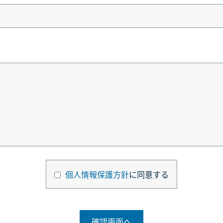
個人情報保護方針
に同意する
確認画面へ