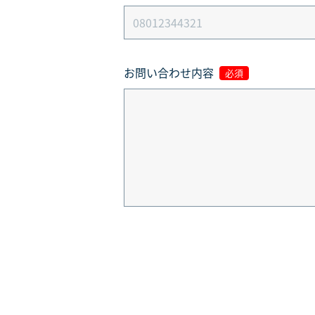
お問い合わせ内容
必須