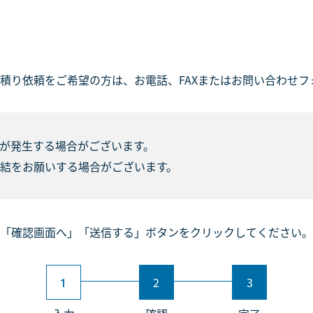
積り依頼をご希望の方は、お電話、FAXまたはお問い合わせフ
が発生する場合がございます。
結をお願いする場合がございます。
「確認画面へ」「送信する」ボタンをクリックしてください。
2
3
1