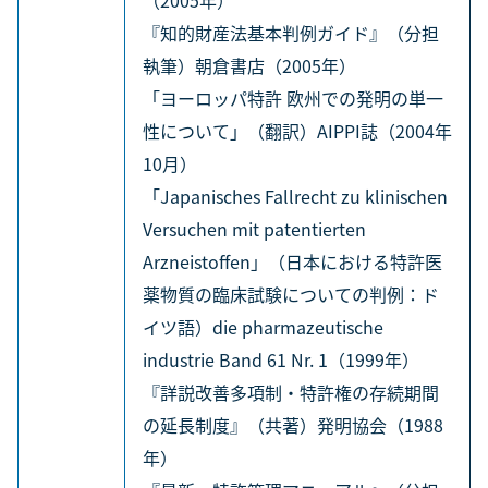
（2005年）
『知的財産法基本判例ガイド』（分担
執筆）朝倉書店（2005年）
「ヨーロッパ特許 欧州での発明の単一
性について」（翻訳）AIPPI誌（2004年
10月）
「Japanisches Fallrecht zu klinischen
Versuchen mit patentierten
Arzneistoffen」（日本における特許医
薬物質の臨床試験についての判例：ド
イツ語）die pharmazeutische
industrie Band 61 Nr. 1（1999年）
『詳説改善多項制・特許権の存続期間
の延長制度』（共著）発明協会（1988
年）