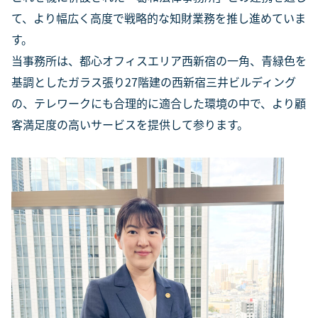
て、より幅広く高度で戦略的な知財業務を推し進めていま
す。
当事務所は、都心オフィスエリア西新宿の一角、青緑色を
基調としたガラス張り27階建の西新宿三井ビルディング
の、テレワークにも合理的に適合した環境の中で、より顧
客満足度の高いサービスを提供して参ります。