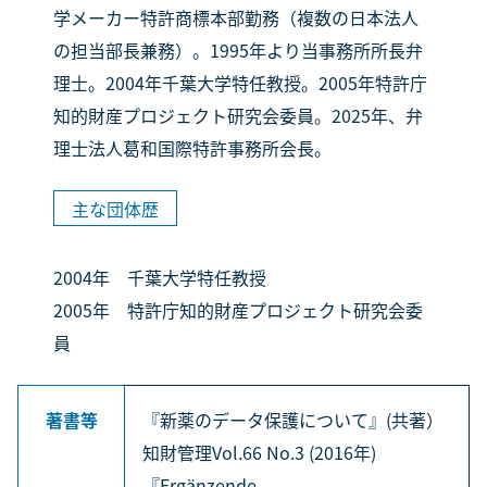
学メーカー特許商標本部勤務（複数の日本法人
の担当部長兼務）。1995年より当事務所所長弁
理士。2004年千葉大学特任教授。2005年特許庁
知的財産プロジェクト研究会委員。2025年、弁
理士法人葛和国際特許事務所会長。
主な団体歴
2004年 千葉大学特任教授
2005年 特許庁知的財産プロジェクト研究会委
員
著書等
『新薬のデータ保護について』(共著）
知財管理Vol.66 No.3 (2016年)
『Ergänzende