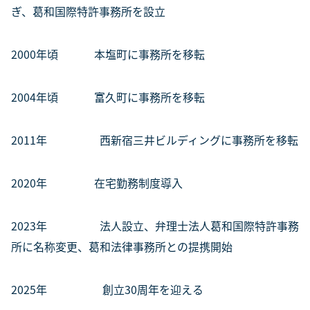
ぎ、葛和国際特許事務所を設立
2000年頃 本塩町に事務所を移転
2004年頃 富久町に事務所を移転
2011年 西新宿三井ビルディングに事務所を移転
2020年 在宅勤務制度導入
2023年 法人設立、弁理士法人葛和国際特許事務
所に名称変更、葛和法律事務所との提携開始
2025年 創立30周年を迎える