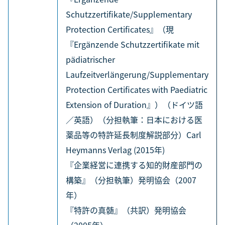
Schutzzertifikate/Supplementary
Protection Certificates』（現
『Ergänzende Schutzzertifikate mit
pädiatrischer
Laufzeitverlängerung/Supplementary
Protection Certificates with Paediatric
Extension of Duration』）（ドイツ語
／英語）（分担執筆：日本における医
薬品等の特許延長制度解説部分）Carl
Heymanns Verlag (2015年)
『企業経営に連携する知的財産部門の
構築』（分担執筆）発明協会（2007
年）
『特許の真髄』（共訳）発明協会