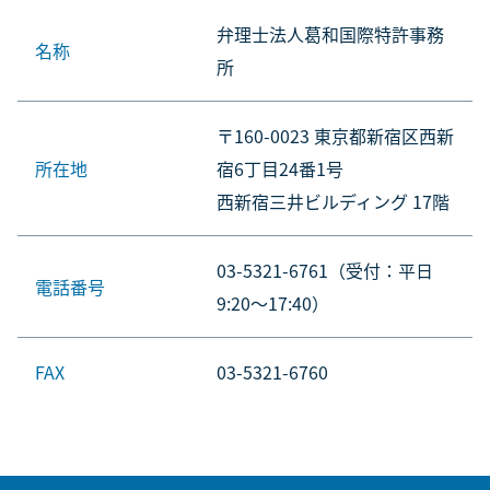
弁理士法人葛和国際特許事務
名称
所
〒160-0023 東京都新宿区西新
所在地
宿6丁目24番1号
西新宿三井ビルディング 17階
03-5321-6761（受付：平日
電話番号
9:20～17:40）
FAX
03-5321-6760