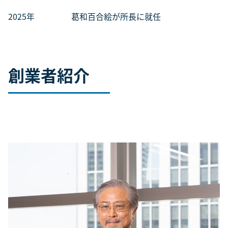
2025年 葛和百合絵が所長に就任
創業者紹介