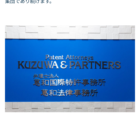
集団であり続けます。