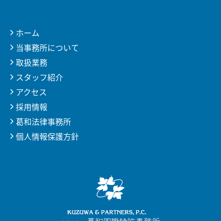
ホーム
当事務所について
取扱業務
スタッフ紹介
アクセス
採用情報
葛和法律事務所
個人情報保護方針