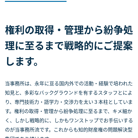
権利の取得・管理から紛争処
理に至るまで戦略的にご提案
します。
当事務所は、永年に亘る国内外での活動・経験で培われた
知見と、多彩なバックグラウンドを有するスタッフとによ
り、専門技術力・語学力・交渉力を太い３本柱としていま
す。権利の取得・管理から紛争処理に至るまで、キメ細か
く、しかし戦略的に、しかもワンストップでお手伝いする
のが当事務所流です。これからも知的財産権の問題解決型