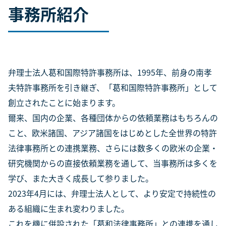
事務所紹介
弁理士法人葛和国際特許事務所は、1995年、前身の南孝
夫特許事務所を引き継ぎ、「葛和国際特許事務所」として
創立されたことに始まります。
爾来、国内の企業、各種団体からの依頼業務はもちろんの
こと、欧米諸国、アジア諸国をはじめとした全世界の特許
法律事務所との連携業務、さらには数多くの欧米の企業・
研究機関からの直接依頼業務を通して、当事務所は多くを
学び、また大きく成長して参りました。
2023年4月には、弁理士法人として、より安定で持続性の
ある組織に生まれ変わりました。
これを機に併設された「葛和法律事務所」との連携を通し